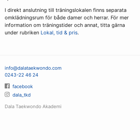
I direkt anslutning till träningslokalen finns separata
omklädningsrum för både damer och herrar. För mer
information om träningstider och annat, titta gärna
under rubriken
Lokal, tid & pris
.
info@dalataekwondo.com
0243-22 46 24
facebook
dala_tkd
Dala Taekwondo Akademi