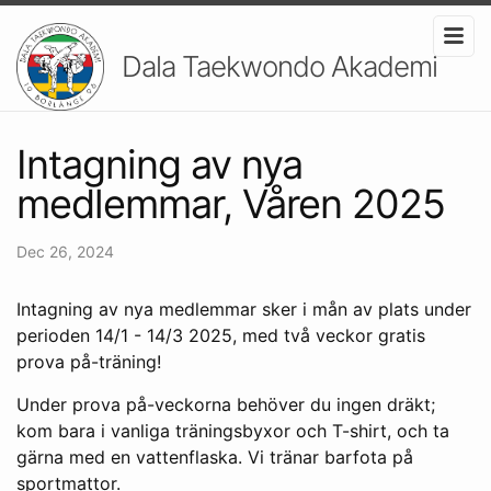
Dala Taekwondo Akademi
Intagning av nya
medlemmar, Våren 2025
Dec 26, 2024
Intagning av nya medlemmar sker i mån av plats under
perioden 14/1 - 14/3 2025, med två veckor gratis
prova på-träning!
Under prova på-veckorna behöver du ingen dräkt;
kom bara i vanliga träningsbyxor och T-shirt, och ta
gärna med en vattenflaska. Vi tränar barfota på
sportmattor.