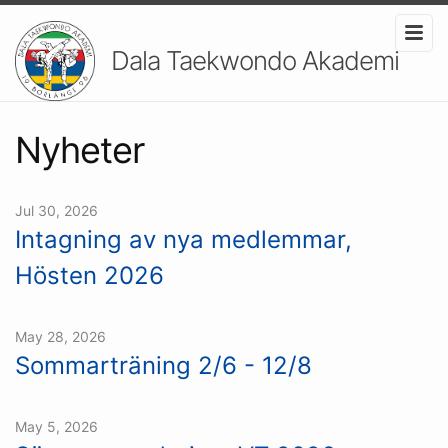
Dala Taekwondo Akademi
Nyheter
Jul 30, 2026
Intagning av nya medlemmar,
Hösten 2026
May 28, 2026
Sommarträning 2/6 - 12/8
May 5, 2026