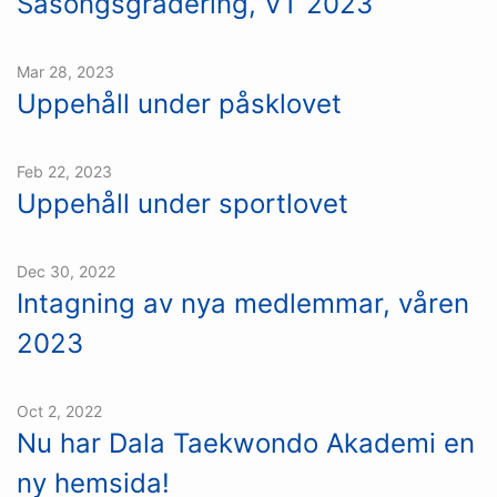
Säsongsgradering, VT 2023
Mar 28, 2023
Uppehåll under påsklovet
Feb 22, 2023
Uppehåll under sportlovet
Dec 30, 2022
Intagning av nya medlemmar, våren
2023
Oct 2, 2022
Nu har Dala Taekwondo Akademi en
ny hemsida!