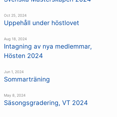
Oct 25, 2024
Uppehåll under höstlovet
Aug 18, 2024
Intagning av nya medlemmar,
Hösten 2024
Jun 1, 2024
Sommarträning
May 8, 2024
Säsongsgradering, VT 2024