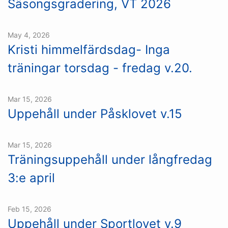
Säsongsgradering, VT 2026
May 4, 2026
Kristi himmelfärdsdag- Inga
träningar torsdag - fredag v.20.
Mar 15, 2026
Uppehåll under Påsklovet v.15
Mar 15, 2026
Träningsuppehåll under långfredag
3:e april
Feb 15, 2026
Uppehåll under Sportlovet v.9