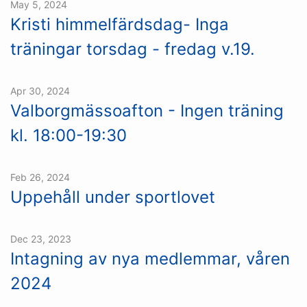
May 5, 2024
Kristi himmelfärdsdag- Inga
träningar torsdag - fredag v.19.
Apr 30, 2024
Valborgmässoafton - Ingen träning
kl. 18:00-19:30
Feb 26, 2024
Uppehåll under sportlovet
Dec 23, 2023
Intagning av nya medlemmar, våren
2024