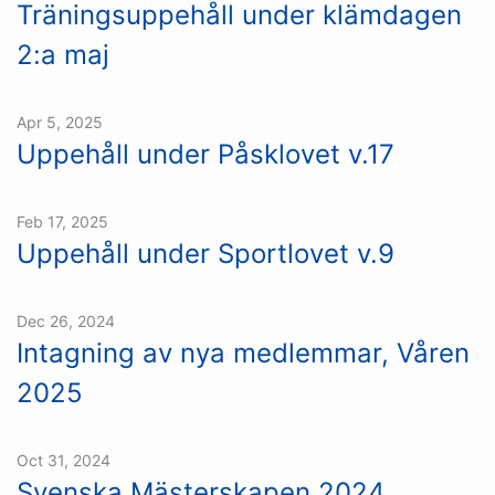
Träningsuppehåll under klämdagen
2:a maj
Apr 5, 2025
Uppehåll under Påsklovet v.17
Feb 17, 2025
Uppehåll under Sportlovet v.9
Dec 26, 2024
Intagning av nya medlemmar, Våren
2025
Oct 31, 2024
Svenska Mästerskapen 2024