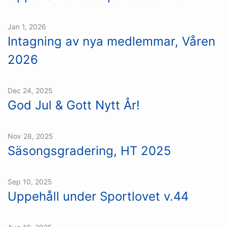
Jan 1, 2026
Intagning av nya medlemmar, Våren
2026
Dec 24, 2025
God Jul & Gott Nytt År!
Nov 28, 2025
Säsongsgradering, HT 2025
Sep 10, 2025
Uppehåll under Sportlovet v.44