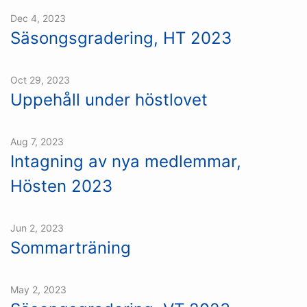
Dec 4, 2023
Säsongsgradering, HT 2023
Oct 29, 2023
Uppehåll under höstlovet
Aug 7, 2023
Intagning av nya medlemmar,
Hösten 2023
Jun 2, 2023
Sommarträning
May 2, 2023