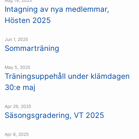
Aug 19, 2025
Intagning av nya medlemmar,
Hösten 2025
Jun 1, 2025
Sommarträning
May 5, 2025
Träningsuppehåll under klämdagen
30:e maj
Apr 29, 2025
Säsongsgradering, VT 2025
Apr 6, 2025